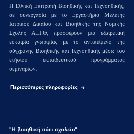
H Εθνική Επιτροπή Βιοηθικής και Τεχνοηθικής,
σε συνεργασία με το Εργαστήριο Μελέτης
Ιατρικού Δικαίου και Βιοηθικής της Νομικής
Σχολής Α.Π.Θ, προσφέρουν μια εξαιρετική
ευκαιρία γνωριμίας με το αντικείμενο της
σύγχρονης Βιοηθικής και Τεχνοηθικής μέσω του
ετήσιου
εκπαιδευτικού προγράμματος
σεμιναρίων.
Περισσότερες πληροφορίες
"Η βιοηθική πάει σχολείο"