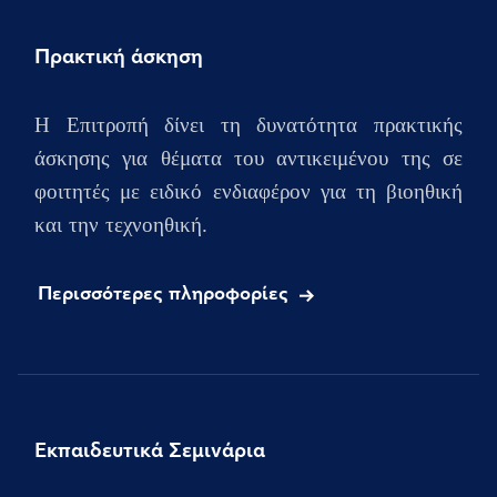
Πρακτική άσκηση
Η Επιτροπή δίνει τη δυνατότητα πρακτικής
άσκησης για θέματα του αντικειμένου της σε
φοιτητές με ειδικό ενδιαφέρον για τη βιοηθική
και την τεχνοηθική.
Περισσότερες πληροφορίες
Εκπαιδευτικά Σεμινάρια