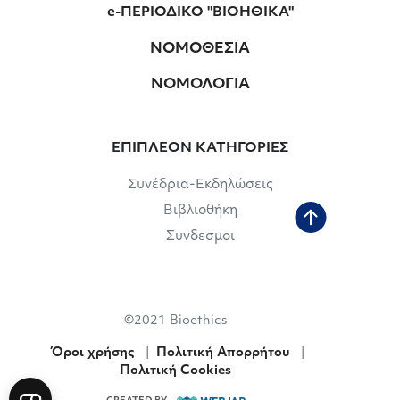
e-ΠΕΡΙΟΔΙΚΟ "ΒΙΟΗΘΙΚΑ"
ΝΟΜΟΘΕΣΙΑ
ΝΟΜΟΛΟΓΙΑ
ΕΠΙΠΛΕΟΝ ΚΑΤΗΓΟΡΙΕΣ
Συνέδρια-Εκδηλώσεις
Βιβλιοθήκη
Συνδεσμοι
©2021 Bioethics
Όροι χρήσης
|
Πολιτική Απορρήτου
|
Πολιτική Cookies