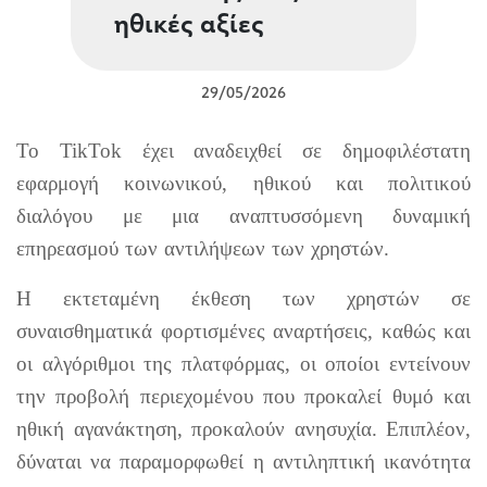
ηθικές αξίες
29/05/2026
Το TikTok έχει αναδειχθεί σε δημοφιλέστατη
εφαρμογή κοινωνικού, ηθικού και πολιτικού
διαλόγου με μια αναπτυσσόμενη δυναμική
επηρεασμού των αντιλήψεων των χρηστών.
H εκτεταμένη έκθεση των χρηστών σε
συναισθηματικά φορτισμένες αναρτήσεις, καθώς και
οι αλγόριθμοι της πλατφόρμας, οι οποίοι εντείνουν
την προβολή περιεχομένου που προκαλεί θυμό και
ηθική αγανάκτηση, προκαλούν ανησυχία. Επιπλέον,
δύναται να παραμορφωθεί η αντιληπτική ικανότητα