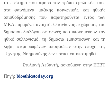
το ερώτημα που αφορά τον τρόπο εμπλοκής τους
στα φαινόμενα μαζικής κοινωνικής και ηθικής
οπισθοδρόμησης που παρατηρούνται εντός των
ΜΚΔ παραμένει ανοιχτό. Ο κίνδυνος εκχώρησης του
δημόσιου διαλόγου σε φωνές που υπονομεύουν τον
ηθικό συλλογισμό, τη δημόσια εμπιστοσύνη και τη
λήψη τεκμηριωμένων αποφάσεων στην εποχή της
Τεχνητής Νοημοσύνης δεν πρέπει να υποτιμηθεί.
Στυλιανή Λεβαντή, ασκούμενη στην ΕΕΒT
Πηγή:
bioethicstoday.org