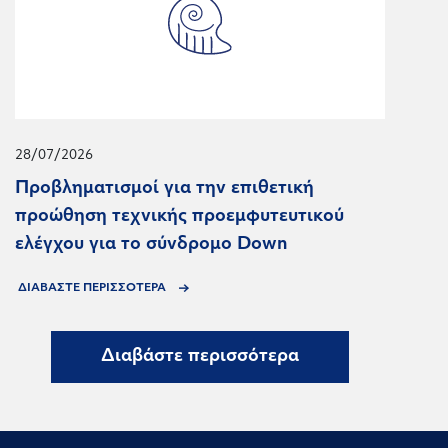
28/07/2026
Προβληματισμοί για την επιθετική
προώθηση τεχνικής προεμφυτευτικού
ελέγχου για το σύνδρομο Down
ΔΙΑΒΑΣΤΕ ΠΕΡΙΣΣΟΤΕΡΑ
Διαβάστε περισσότερα