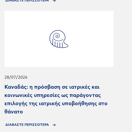
ΔΙΑΒΑΣΤΕ ΠΕΡΙΣΣΟΤΕΡΑ
28/07/2026
Καναδάς: η πρόσβαση σε ιατρικές και
κοινωνικές υπηρεσίες ως παράγοντας
επιλογής της ιατρικής υποβοήθησης στο
θάνατο
ΔΙΑΒΑΣΤΕ ΠΕΡΙΣΣΟΤΕΡΑ