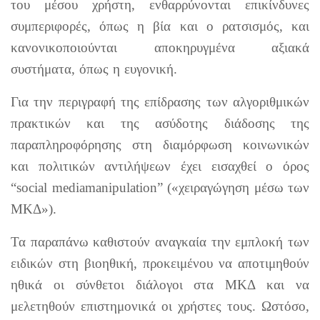
του μέσου χρήστη, ενθαρρύνονται επικίνδυνες
συμπεριφορές, όπως η βία και ο ρατσισμός, και
κανονικοποιούνται αποκηρυγμένα αξιακά
συστήματα, όπως η ευγονική.
Για την περιγραφή της επίδρασης των αλγοριθμικών
πρακτικών και της ασύδοτης διάδοσης της
παραπληροφόρησης στη διαμόρφωση κοινωνικών
και πολιτικών αντιλήψεων έχει εισαχθεί ο όρος
“social mediamanipulation” («χειραγώγηση μέσω των
ΜΚΔ»).
Τα παραπάνω καθιστούν αναγκαία την εμπλοκή των
ειδικών στη βιοηθική, προκειμένου να αποτιμηθούν
ηθικά οι σύνθετοι διάλογοι στα ΜΚΔ και να
μελετηθούν επιστημονικά οι χρήστες τους. Ωστόσο,