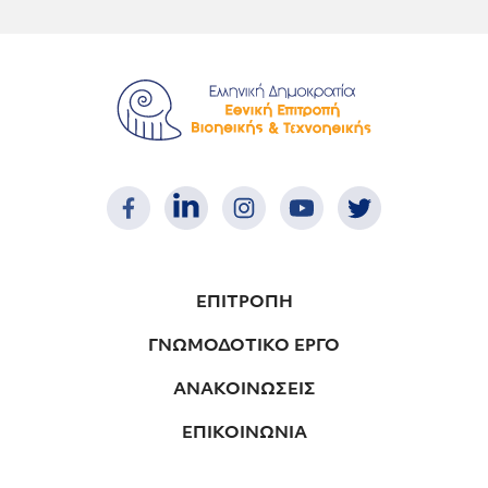
ΕΠΙΤΡΟΠΗ
ΓΝΩΜΟΔΟΤΙΚΟ ΕΡΓΟ
ΑΝΑΚΟΙΝΩΣΕΙΣ
ΕΠΙΚΟΙΝΩΝΙΑ