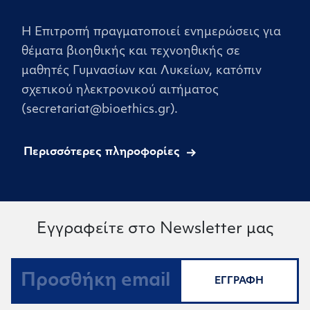
Η Επιτροπή πραγματοποιεί ενημερώσεις για
θέματα βιοηθικής και τεχνοηθικής σε
μαθητές Γυμνασίων και Λυκείων, κατόπιν
σχετικού ηλεκτρονικού αιτήματος
(secretariat@bioethics.gr).
Περισσότερες πληροφορίες
Εγγραφείτε στο Newsletter μας
ΕΓΓΡΑΦΗ