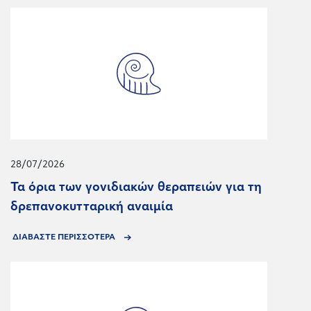
28/07/2026
Τα όρια των γονιδιακών θεραπειών για τη
δρεπανοκυτταρική αναιμία
ΔΙΑΒΑΣΤΕ ΠΕΡΙΣΣΟΤΕΡΑ