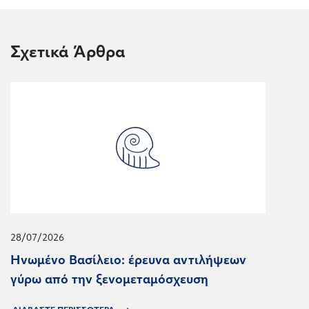
Σχετικά Άρθρα
28/07/2026
Ηνωμένο Βασίλειο: έρευνα αντιλήψεων
γύρω από την ξενομεταμόσχευση