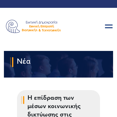
Νέα
Η επίδραση των
μέσων κοινωνικής
δικτύωσης στις