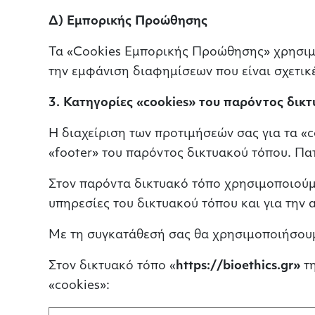
Δ) Εμπορικής Προώθησης
Τα «Cookies Εμπορικής Προώθησης» χρησιμο
την εμφάνιση διαφημίσεων που είναι σχετικέ
3. Κατηγορίες «cookies» του παρόντος δικτ
Η διαχείριση των προτιμήσεών σας για τα «co
«footer» του παρόντος δικτυακού τόπου. Πατ
Στον παρόντα δικτυακό τόπο χρησιμοποιούμε
υπηρεσίες του δικτυακού τόπου και για την 
Με τη συγκατάθεσή σας θα χρησιμοποιήσουμε
Στον δικτυακό τόπο «
https://bioethics.gr»
τ
«cookies»: