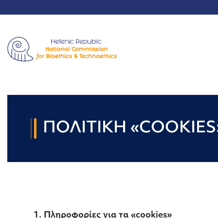
ΠΟΛΙΤΙΚΗ «COOKIES
1. Πληροφορίες για τα «cookies»