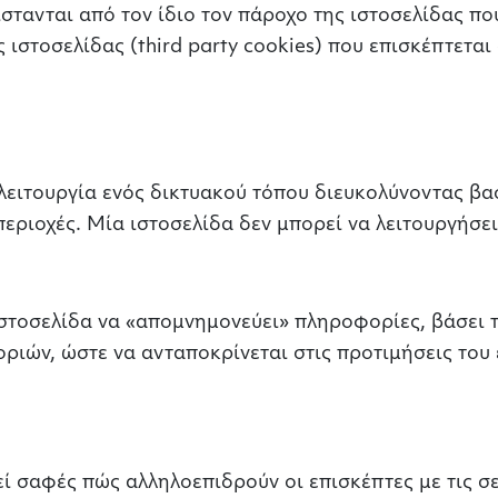
τανται από τον ίδιο τον πάροχο της ιστοσελίδας που
 ιστοσελίδας (third party cookies) που επισκέπτεται
ειτουργία ενός δικτυακού τόπου διευκολύνοντας βασ
εριοχές. Μία ιστοσελίδα δεν μπορεί να λειτουργήσει
στοσελίδα να «απομνημονεύει» πληροφορίες, βάσει 
ριών, ώστε να ανταποκρίνεται στις προτιμήσεις του
εί σαφές πώς αλληλοεπιδρούν οι επισκέπτες με τις 