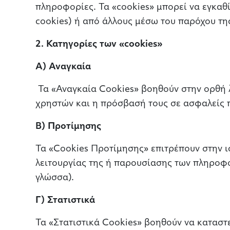
πληροφορίες. Τα «cookies» μπορεί να εγκαθίσ
cookies) ή από άλλους μέσω του παρόχου της
2. Κατηγορίες των «cookies»
Α) Αναγκαία
Τα «Αναγκαία Cookies» βοηθούν στην ορθή λ
χρηστών και η πρόσβασή τους σε ασφαλείς π
Β) Προτίμησης
Τα «Cookies Προτίμησης» επιτρέπουν στην ι
λειτουργίας της ή παρουσίασης των πληροφο
γλώσσα).
Γ) Στατιστικά
Τα «Στατιστικά Cookies» βοηθούν να καταστ