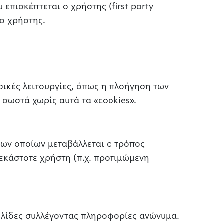
 επισκέπτεται ο χρήστης (first party
 ο χρήστης.
ικές λειτουργίες, όπως η πλοήγηση των
 σωστά χωρίς αυτά τα «cookies».
των οποίων μεταβάλλεται ο τρόπος
 εκάστοτε χρήστη (π.χ. προτιμώμενη
σελίδες συλλέγοντας πληροφορίες ανώνυμα.