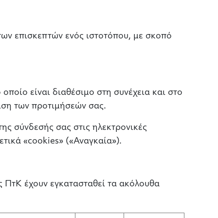
ων επισκεπτών ενός ιστοτόπου, με σκοπό
 οποίο είναι διαθέσιμο στη συνέχεια και στο
ριση των προτιμήσεών σας.
της σύνδεσής σας στις ηλεκτρονικές
τικά «cookies» («Αναγκαία»).
ς ΠτΚ έχουν εγκατασταθεί τα ακόλουθα