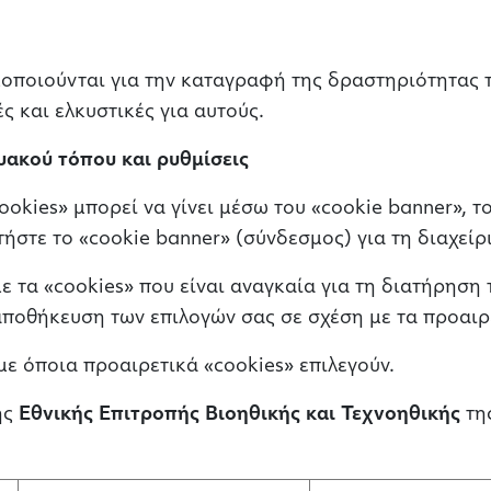
ποιούνται για την καταγραφή της δραστηριότητας τ
ς και ελκυστικές για αυτούς.
υακού τόπου και ρυθμίσεις
okies» μπορεί να γίνει μέσω του «cookie banner», το
ήστε το «cookie banner» (σύνδεσμος) για τη διαχεί
 τα «cookies» που είναι αναγκαία για τη διατήρηση 
αποθήκευση των επιλογών σας σε σχέση με τα προαιρε
 όποια προαιρετικά «cookies» επιλεγούν.
ης
Εθνικής Επιτροπής Βιοηθικής και Τεχνοηθικής
τη