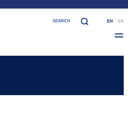
EN
GR