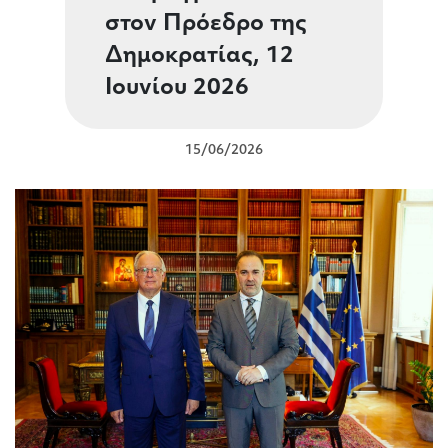
στον Πρόεδρο της
Δημοκρατίας, 12
Ιουνίου 2026
15/06/2026