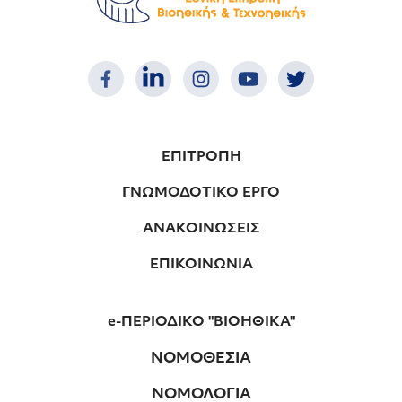
ΕΠΙΤΡΟΠΗ
ΓΝΩΜΟΔΟΤΙΚΟ ΕΡΓΟ
ΑΝΑΚΟΙΝΩΣΕΙΣ
ΕΠΙΚΟΙΝΩΝΙΑ
e-ΠΕΡΙΟΔΙΚΟ "ΒΙΟΗΘΙΚΑ"
ΝΟΜΟΘΕΣΙΑ
ΝΟΜΟΛΟΓΙΑ