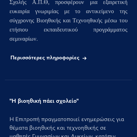
Σχολής Α.Π.Θ, προσφέρουν μια εξαιρετική
ευκαιρία γνωριμίας με το αντικείμενο της
σύγχρονης Βιοηθικής και Τεχνοηθικής μέσω του
ετήσιου
εκπαιδευτικού προγράμματος
σεμιναρίων.
Περισσότερες πληροφορίες
"Η βιοηθική πάει σχολείο"
Η Επιτροπή πραγματοποιεί ενημερώσεις για
θέματα βιοηθικής και τεχνοηθικής σε
μαθητές Γυμνασίων και Λυκείων, κατόπιν