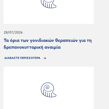
28/07/2026
Τα όρια των γονιδιακών θεραπειών για τη
δρεπανοκυτταρική αναιμία
ΔΙΑΒΑΣΤΕ ΠΕΡΙΣΣΟΤΕΡΑ