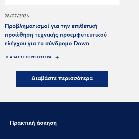
28/07/2026
Προβληματισμοί για την επιθετική
προώθηση τεχνικής προεμφυτευτικού
ελέγχου για το σύνδρομο Down
ΔΙΑΒΑΣΤΕ ΠΕΡΙΣΣΟΤΕΡΑ
Διαβάστε περισσότερα
Πρακτική άσκηση