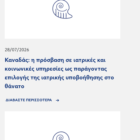
28/07/2026
Καναδάς: η πρόσβαση σε ιατρικές και
κοινωνικές υπηρεσίες ως παράγοντας
επιλογής της ιατρικής υποβοήθησης στο
θάνατο
ΔΙΑΒΑΣΤΕ ΠΕΡΙΣΣΟΤΕΡΑ