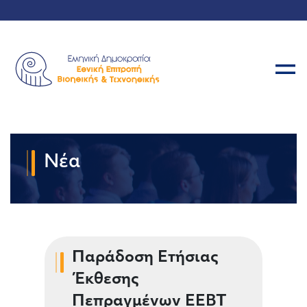
Νέα
Παράδοση Ετήσιας
Έκθεσης
Πεπραγμένων ΕΕΒΤ