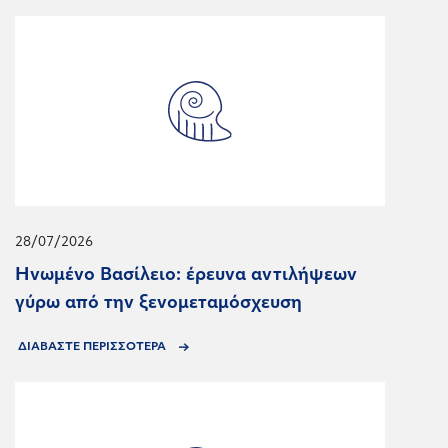
28/07/2026
Ηνωμένο Βασίλειο: έρευνα αντιλήψεων
γύρω από την ξενομεταμόσχευση
ΔΙΑΒΑΣΤΕ ΠΕΡΙΣΣΟΤΕΡΑ