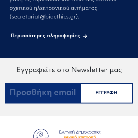
σχετικού ηλεκτρονικού αιτήματος
(secretariat@bioethics.gr).
Περισσότερες πληροφορίες
Εγγραφείτε στο Newsletter μας
ΕΓΓΡΑΦΗ