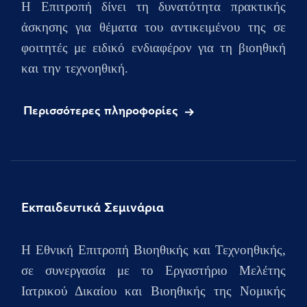
Η Επιτροπή δίνει τη δυνατότητα πρακτικής
άσκησης για θέματα του αντικειμένου της σε
φοιτητές με ειδικό ενδιαφέρον για τη βιοηθική
και την τεχνοηθική.
Περισσότερες πληροφορίες
Εκπαιδευτικά Σεμινάρια
H Εθνική Επιτροπή Βιοηθικής και Τεχνοηθικής,
σε συνεργασία με το Εργαστήριο Μελέτης
Ιατρικού Δικαίου και Βιοηθικής της Νομικής