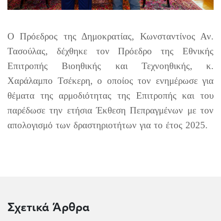
O Πρόεδρος της Δημοκρατίας, Κωνσταντίνος Αν.
Τασούλας, δέχθηκε τον Πρόεδρο της Εθνικής
Επιτροπής Βιοηθικής και Τεχνοηθικής, κ.
Χαράλαμπο Τσέκερη, ο οποίος τον ενημέρωσε για
θέματα της αρμοδιότητας της Επιτροπής και του
παρέδωσε την ετήσια Έκθεση Πεπραγμένων με τον
απολογισμό των δραστηριοτήτων για το έτος 2025.
Σχετικά Άρθρα