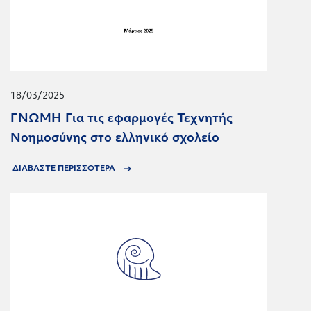
18/03/2025
ΓΝΩΜΗ Για τις εφαρμογές Τεχνητής
Νοημοσύνης στο ελληνικό σχολείο
ΔΙΑΒΑΣΤΕ ΠΕΡΙΣΣΟΤΕΡΑ