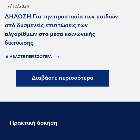
17/12/2024
ΔΗΛΩΣΗ Για την προστασία των παιδιών
από δυσμενείς επιπτώσεις των
αλγορίθμων στα μέσα κοινωνικής
δικτύωσης
ΔΙΑΒΑΣΤΕ ΠΕΡΙΣΣΟΤΕΡΑ
Διαβάστε περισσότερα
Πρακτική άσκηση