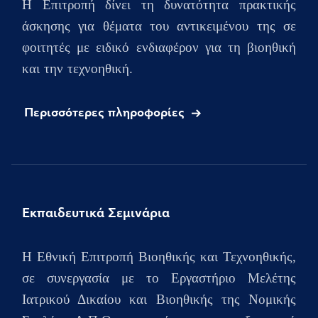
Η Επιτροπή δίνει τη δυνατότητα πρακτικής
άσκησης για θέματα του αντικειμένου της σε
φοιτητές με ειδικό ενδιαφέρον για τη βιοηθική
και την τεχνοηθική.
Περισσότερες πληροφορίες
Εκπαιδευτικά Σεμινάρια
H Εθνική Επιτροπή Βιοηθικής και Τεχνοηθικής,
σε συνεργασία με το Εργαστήριο Μελέτης
Ιατρικού Δικαίου και Βιοηθικής της Νομικής