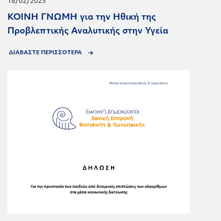
18/02/2025
KOINH ΓΝΩΜΗ για την Ηθική της
Προβλεπτικής Αναλυτικής στην Υγεία
ΔΙΑΒΑΣΤΕ ΠΕΡΙΣΣΟΤΕΡΑ