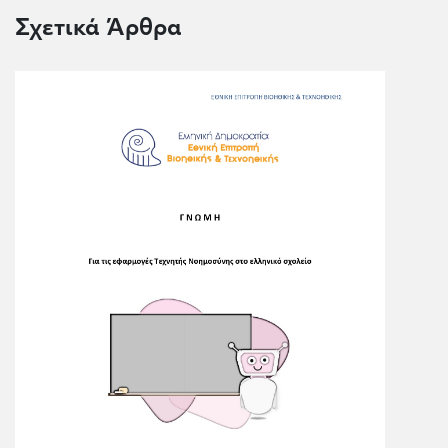
Σχετικά Άρθρα