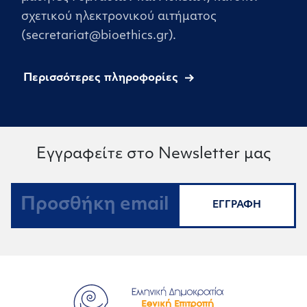
σχετικού ηλεκτρονικού αιτήματος
(secretariat@bioethics.gr).
Περισσότερες πληροφορίες
Εγγραφείτε στο Newsletter μας
ΕΓΓΡΑΦΗ