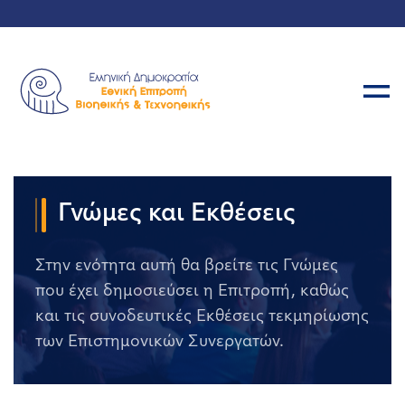
Γνώμες και Εκθέσεις
Στην ενότητα αυτή θα βρείτε τις Γνώμες
που έχει δημοσιεύσει η Επιτροπή, καθώς
και τις συνοδευτικές Εκθέσεις τεκμηρίωσης
των Επιστημονικών Συνεργατών.