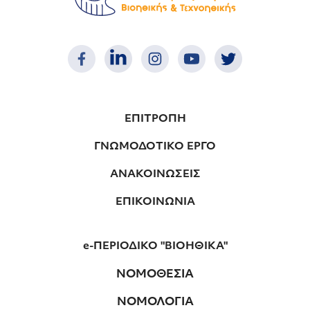
ΕΠΙΤΡΟΠΗ
ΓΝΩΜΟΔΟΤΙΚΟ ΕΡΓΟ
ΑΝΑΚΟΙΝΩΣΕΙΣ
ΕΠΙΚΟΙΝΩΝΙΑ
e-ΠΕΡΙΟΔΙΚΟ "ΒΙΟΗΘΙΚΑ"
ΝΟΜΟΘΕΣΙΑ
ΝΟΜΟΛΟΓΙΑ