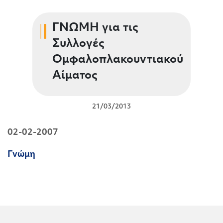
ΓΝΩΜΗ για τις
Συλλογές
Ομφαλοπλακουντιακού
Αίματος
21/03/2013
02-02-2007
Γνώμη