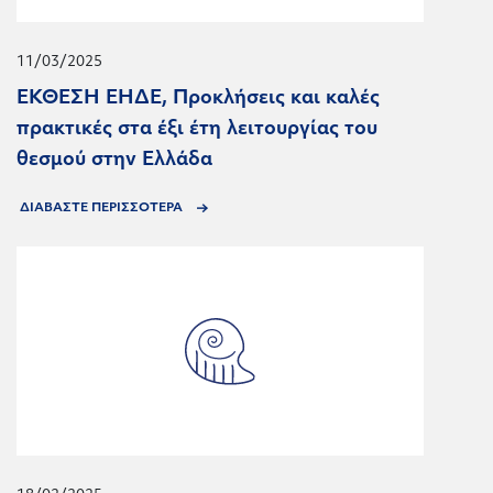
11/03/2025
ΕΚΘΕΣΗ ΕΗΔΕ, Προκλήσεις και καλές
πρακτικές στα έξι έτη λειτουργίας του
θεσμού στην Ελλάδα
ΔΙΑΒΑΣΤΕ ΠΕΡΙΣΣΟΤΕΡΑ