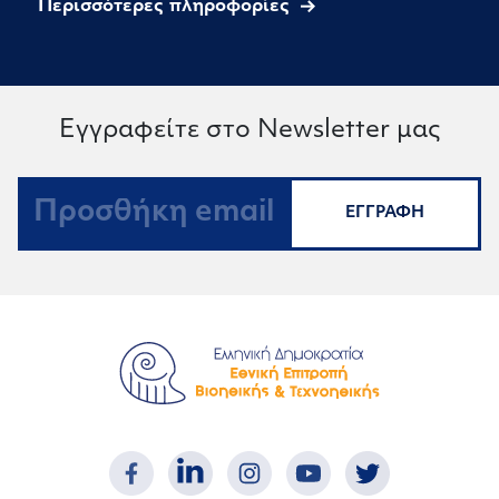
Περισσότερες πληροφορίες
Εγγραφείτε στο Newsletter μας
ΕΓΓΡΑΦΗ