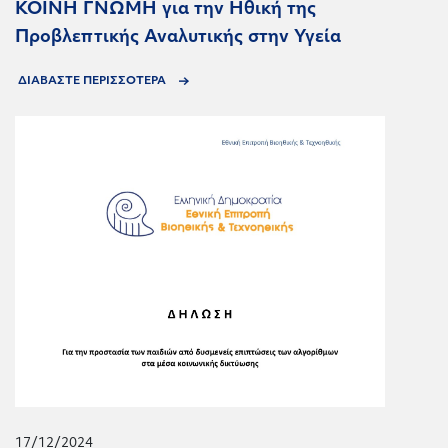
KOINH ΓΝΩΜΗ για την Ηθική της
Προβλεπτικής Αναλυτικής στην Υγεία
ΔΙΑΒΑΣΤΕ ΠΕΡΙΣΣΟΤΕΡΑ
17/12/2024