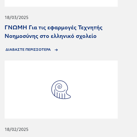
18/03/2025
ΓΝΩΜΗ Για τις εφαρμογές Τεχνητής
Νοημοσύνης στο ελληνικό σχολείο
ΔΙΑΒΑΣΤΕ ΠΕΡΙΣΣΟΤΕΡΑ
18/02/2025