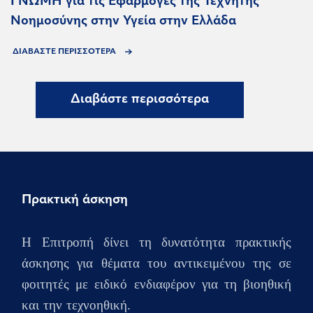
ΓΝΩΜΗ για τις Εφαρμογές της Τεχνητής
Νοημοσύνης στην Υγεία στην Ελλάδα
ΔΙΑΒΑΣΤΕ ΠΕΡΙΣΣΟΤΕΡΑ
Διαβάστε περισσότερα
Πρακτική άσκηση
Η Επιτροπή δίνει τη δυνατότητα πρακτικής
άσκησης για θέματα του αντικειμένου της σε
φοιτητές με ειδικό ενδιαφέρον για τη βιοηθική
και την τεχνοηθική.