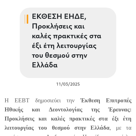
ΕΚΘΕΣΗ ΕΗΔΕ,
Προκλήσεις και
καλές πρακτικές στα
έξι έτη λειτουργίας
του θεσμού στην
Ελλάδα
11/03/2025
H EEBT δημοσιεύει την
Έκθεση Επιτροπές
Ηθικής και Δεοντολογίας της Έρευνας:
Προκλήσεις και καλές πρακτικές στα έξι έτη
λειτουργίας του θεσμού στην Ελλάδα
, με τα