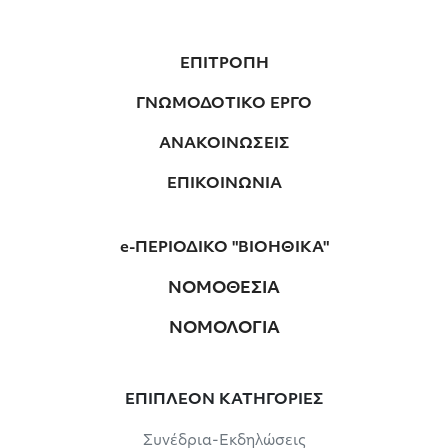
ΕΠΙΤΡΟΠΗ
ΓΝΩΜΟΔΟΤΙΚΟ ΕΡΓΟ
ΑΝΑΚΟΙΝΩΣΕΙΣ
ΕΠΙΚΟΙΝΩΝΙΑ
e-ΠΕΡΙΟΔΙΚΟ "ΒΙΟΗΘΙΚΑ"
ΝΟΜΟΘΕΣΙΑ
ΝΟΜΟΛΟΓΙΑ
ΕΠΙΠΛΕΟΝ ΚΑΤΗΓΟΡΙΕΣ
Συνέδρια-Εκδηλώσεις