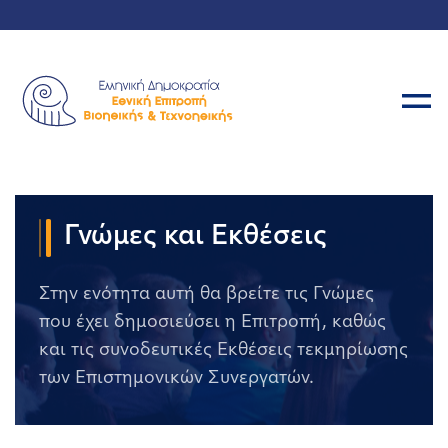
Γνώμες και Εκθέσεις
Στην ενότητα αυτή θα βρείτε τις Γνώμες
που έχει δημοσιεύσει η Επιτροπή, καθώς
και τις συνοδευτικές Εκθέσεις τεκμηρίωσης
των Επιστημονικών Συνεργατών.