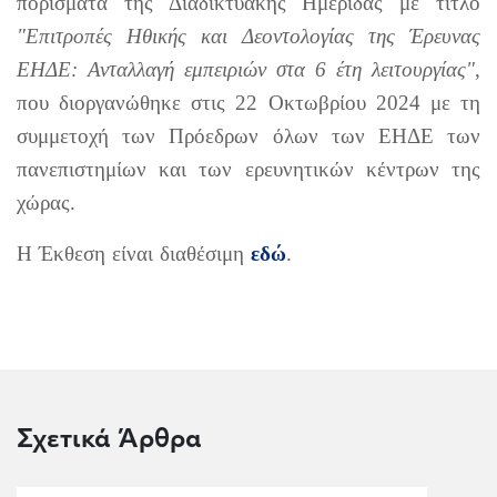
πορίσματα της Διαδικτυακής Ημερίδας με τίτλο
"Επιτροπές Ηθικής και Δεοντολογίας της Έρευνας
ΕΗΔΕ: Ανταλλαγή εμπειριών στα 6 έτη λειτουργίας"
,
που διοργανώθηκε στις 22 Οκτωβρίου 2024 με τη
συμμετοχή των Πρόεδρων όλων των ΕΗΔΕ των
πανεπιστημίων και των ερευνητικών κέντρων της
χώρας.
Η Έκθεση είναι διαθέσιμη
εδώ
.
Σχετικά Άρθρα