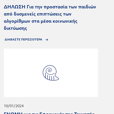
ΔΗΛΩΣΗ Για την προστασία των παιδιών
από δυσμενείς επιπτώσεις των
αλγορίθμων στα μέσα κοινωνικής
δικτύωσης
ΔΙΑΒΑΣΤΕ ΠΕΡΙΣΣΟΤΕΡΑ
10/01/2024