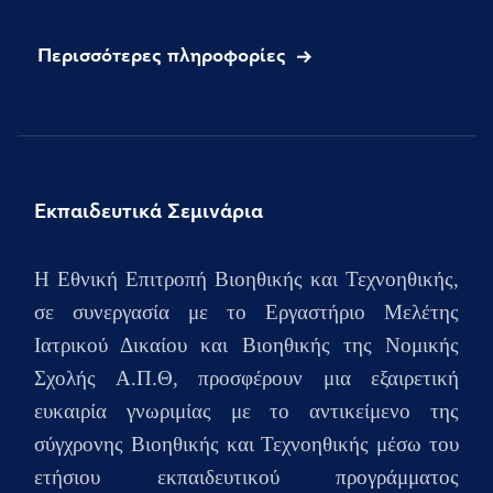
Περισσότερες πληροφορίες
Εκπαιδευτικά Σεμινάρια
H Εθνική Επιτροπή Βιοηθικής και Τεχνοηθικής,
σε συνεργασία με το Εργαστήριο Μελέτης
Ιατρικού Δικαίου και Βιοηθικής της Νομικής
Σχολής Α.Π.Θ, προσφέρουν μια εξαιρετική
ευκαιρία γνωριμίας με το αντικείμενο της
σύγχρονης Βιοηθικής και Τεχνοηθικής μέσω του
ετήσιου
εκπαιδευτικού προγράμματος