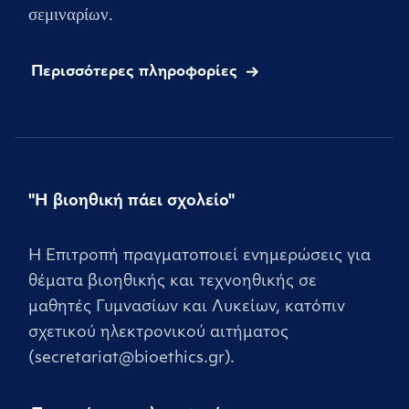
σεμιναρίων.
Περισσότερες πληροφορίες
"Η βιοηθική πάει σχολείο"
Η Επιτροπή πραγματοποιεί ενημερώσεις για
θέματα βιοηθικής και τεχνοηθικής σε
μαθητές Γυμνασίων και Λυκείων, κατόπιν
σχετικού ηλεκτρονικού αιτήματος
(secretariat@bioethics.gr).