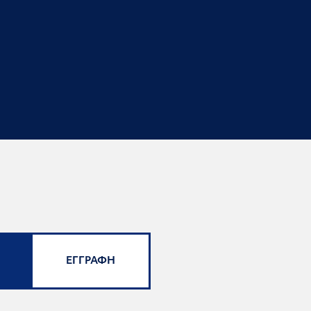
ΕΓΓΡΑΦΗ