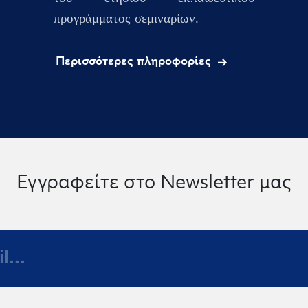
προγράμματος σεμιναρίων.
Περισσότερες πληροφορίες
Εγγραφείτε στο Newsletter μας