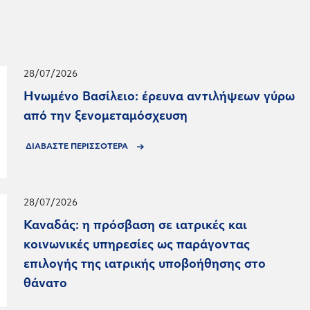
28/07/2026
Ηνωμένο Βασίλειο: έρευνα αντιλήψεων γύρω
από την ξενομεταμόσχευση
ΔΙΑΒΑΣΤΕ ΠΕΡΙΣΣΟΤΕΡΑ
28/07/2026
Καναδάς: η πρόσβαση σε ιατρικές και
κοινωνικές υπηρεσίες ως παράγοντας
επιλογής της ιατρικής υποβοήθησης στο
θάνατο