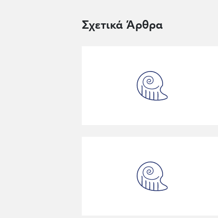
Σχετικά Άρθρα