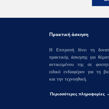
Πρακτική άσκηση
Η Επιτροπή δίνει τη δυνατ
πρακτικής άσκησης για θέμα
αντικειμένου της σε φοιτητ
ειδικό ενδιαφέρον για τη βι
και την τεχνοηθική.
Περισσότερες πληροφορίες