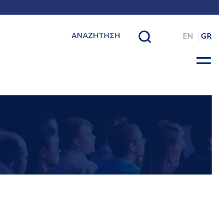
EN
GR