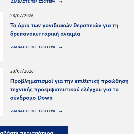
ΔΙΑΒΑΣΤΕ ΠΕΡΙΣΣΟΤΕΡΑ
28/07/2026
Τα όρια των γονιδιακών θεραπειών για τη
δρεπανοκυτταρική αναιμία
ΔΙΑΒΑΣΤΕ ΠΕΡΙΣΣΟΤΕΡΑ
28/07/2026
Προβληματισμοί για την επιθετική προώθηση
τεχνικής προεμφυτευτικού ελέγχου για το
σύνδρομο Down
ΔΙΑΒΑΣΤΕ ΠΕΡΙΣΣΟΤΕΡΑ
αβάστε περισσότερα