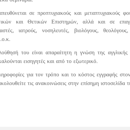
πευθύνεται σε προπτυχιακούς και μεταπτυχιακούς φο
ικών και Θετικών Επιστημών, αλλά και σε επαγγ
αστές, ιατρούς, νοσηλευτές, βιολόγους, θεολόγους,
.ο.κ.
λούθησή του είναι απαραίτητη η γνώση της αγγλικής
καλούνται εισηγητές και από το εξωτερικό.
ληροφορίες για τον τρόπο και το κόστος εγγραφής στο
ακολουθείτε τις ανακοινώσεις στην επίσημη ιστοσελίδα 