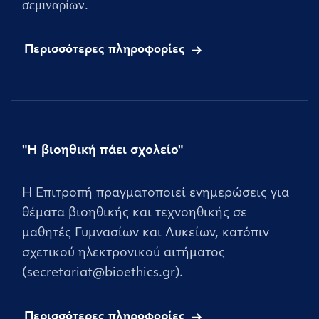
σεμιναρίων.
Περισσότερες πληροφορίες
"Η βιοηθική πάει σχολείο"
Η Επιτροπή πραγματοποιεί ενημερώσεις για
θέματα βιοηθικής και τεχνοηθικής σε
μαθητές Γυμνασίων και Λυκείων, κατόπιν
σχετικού ηλεκτρονικού αιτήματος
(secretariat@bioethics.gr).
Περισσότερες πληροφορίες