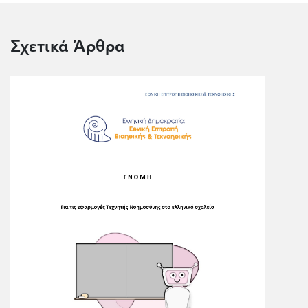
Σχετικά Άρθρα