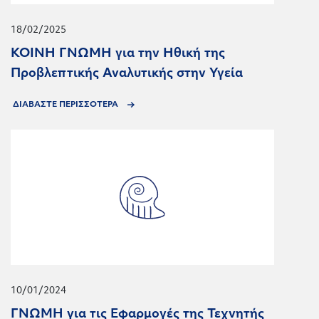
18/02/2025
KOINH ΓΝΩΜΗ για την Ηθική της
Προβλεπτικής Αναλυτικής στην Υγεία
ΔΙΑΒΑΣΤΕ ΠΕΡΙΣΣΟΤΕΡΑ
10/01/2024
ΓΝΩΜΗ για τις Εφαρμογές της Τεχνητής