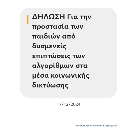
ΔΗΛΩΣΗ Για την
προστασία των
παιδιών από
δυσμενείς
επιπτώσεις των
αλγορίθμων στα
μέσα κοινωνικής
δικτύωσης
17/12/2024