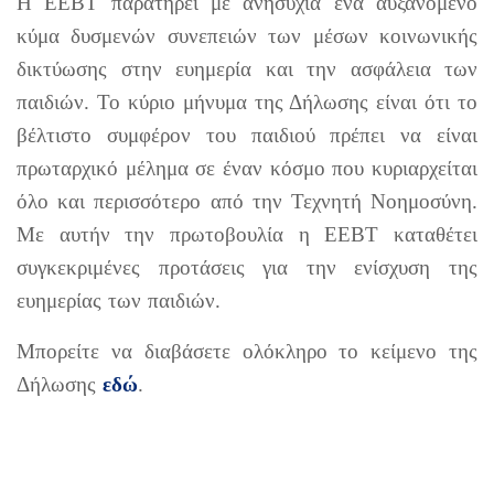
Η ΕΕΒΤ παρατηρεί με ανησυχία ένα αυξανόμενο
κύμα δυσμενών συνεπειών των μέσων κοινωνικής
δικτύωσης στην ευημερία και την ασφάλεια των
παιδιών. Το κύριο μήνυμα της Δήλωσης είναι ότι το
βέλτιστο συμφέρον του παιδιού πρέπει να είναι
πρωταρχικό μέλημα σε έναν κόσμο που κυριαρχείται
όλο και περισσότερο από την Τεχνητή Νοημοσύνη.
Με αυτήν την πρωτοβουλία η ΕΕΒΤ καταθέτει
συγκεκριμένες προτάσεις για την ενίσχυση της
ευημερίας των παιδιών.
Μπορείτε να διαβάσετε ολόκληρο το κείμενο της
Δήλωσης
εδώ
.