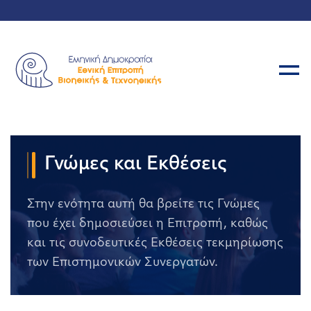
Γνώμες και Εκθέσεις
Στην ενότητα αυτή θα βρείτε τις Γνώμες
που έχει δημοσιεύσει η Επιτροπή, καθώς
και τις συνοδευτικές Εκθέσεις τεκμηρίωσης
των Επιστημονικών Συνεργατών.