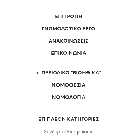
ΕΠΙΤΡΟΠΗ
ΓΝΩΜΟΔΟΤΙΚΟ ΕΡΓΟ
ΑΝΑΚΟΙΝΩΣΕΙΣ
ΕΠΙΚΟΙΝΩΝΙΑ
e-ΠΕΡΙΟΔΙΚΟ "ΒΙΟΗΘΙΚΑ"
ΝΟΜΟΘΕΣΙΑ
ΝΟΜΟΛΟΓΙΑ
ΕΠΙΠΛΕΟΝ ΚΑΤΗΓΟΡΙΕΣ
Συνέδρια-Εκδηλώσεις