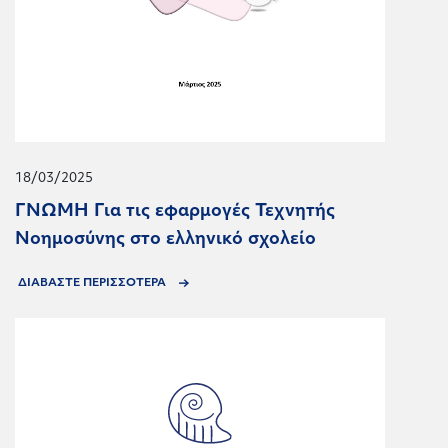
18/03/2025
ΓΝΩΜΗ Για τις εφαρμογές Τεχνητής
Νοημοσύνης στο ελληνικό σχολείο
ΔΙΑΒΑΣΤΕ ΠΕΡΙΣΣΟΤΕΡΑ