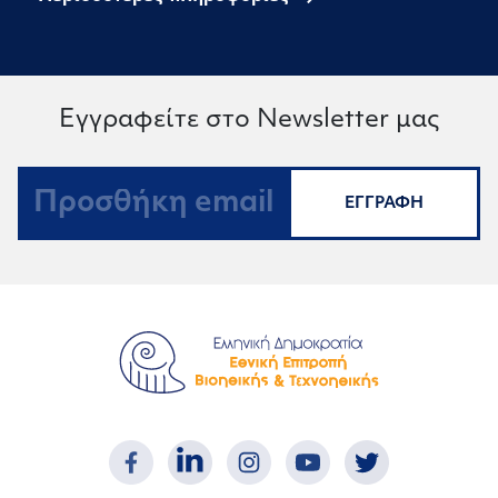
Εγγραφείτε στο Newsletter μας
ΕΓΓΡΑΦΗ