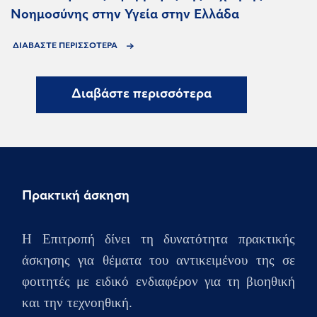
Νοημοσύνης στην Υγεία στην Ελλάδα
ΔΙΑΒΑΣΤΕ ΠΕΡΙΣΣΟΤΕΡΑ
Διαβάστε περισσότερα
Πρακτική άσκηση
Η Επιτροπή δίνει τη δυνατότητα πρακτικής
άσκησης για θέματα του αντικειμένου της σε
φοιτητές με ειδικό ενδιαφέρον για τη βιοηθική
και την τεχνοηθική.