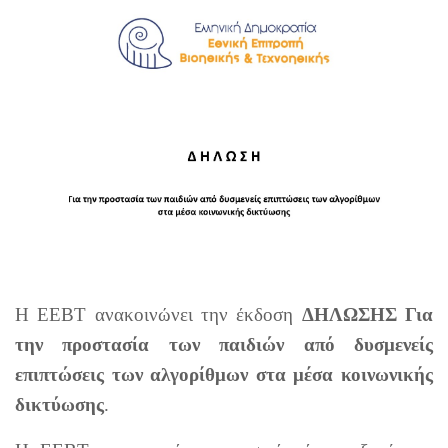
Η ΕΕΒΤ ανακοινώνει την έκδοση
ΔΗΛΩΣΗΣ Για
την προστασία των παιδιών από δυσμενείς
επιπτώσεις των αλγορίθμων στα μέσα κοινωνικής
δικτύωσης
.