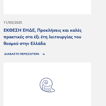
11/03/2025
ΕΚΘΕΣΗ ΕΗΔΕ, Προκλήσεις και καλές
πρακτικές στα έξι έτη λειτουργίας του
θεσμού στην Ελλάδα
ΔΙΑΒΑΣΤΕ ΠΕΡΙΣΣΟΤΕΡΑ