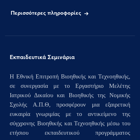
Περισσότερες πληροφορίες
Εκπαιδευτικά Σεμινάρια
H Εθνική Επιτροπή Βιοηθικής και Τεχνοηθικής,
σε συνεργασία με το Εργαστήριο Μελέτης
Ιατρικού Δικαίου και Βιοηθικής της Νομικής
Σχολής Α.Π.Θ, προσφέρουν μια εξαιρετική
ευκαιρία γνωριμίας με το αντικείμενο της
σύγχρονης Βιοηθικής και Τεχνοηθικής μέσω του
ετήσιου
εκπαιδευτικού προγράμματος