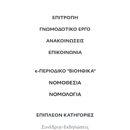
ΕΠΙΤΡΟΠΗ
ΓΝΩΜΟΔΟΤΙΚΟ ΕΡΓΟ
ΑΝΑΚΟΙΝΩΣΕΙΣ
ΕΠΙΚΟΙΝΩΝΙΑ
e-ΠΕΡΙΟΔΙΚΟ "ΒΙΟΗΘΙΚΑ"
ΝΟΜΟΘΕΣΙΑ
ΝΟΜΟΛΟΓΙΑ
ΕΠΙΠΛΕΟΝ ΚΑΤΗΓΟΡΙΕΣ
Συνέδρια-Εκδηλώσεις