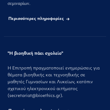
σεμιναρίων.
Περισσότερες πληροφορίες
"Η βιοηθική πάει σχολείο"
Η Επιτροπή πραγματοποιεί ενημερώσεις για
θέματα βιοηθικής και τεχνοηθικής σε
μαθητές Γυμνασίων και Λυκείων, κατόπιν
σχετικού ηλεκτρονικού αιτήματος
(secretariat@bioethics.gr).