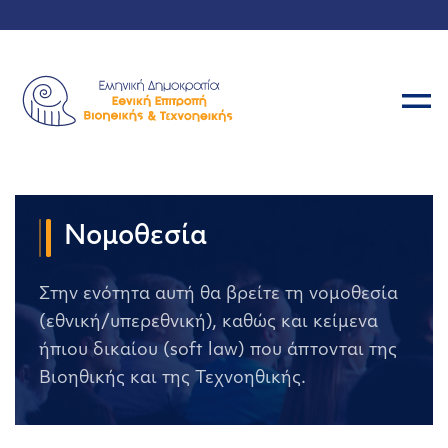
Νομοθεσία
Στην ενότητα αυτή θα βρείτε τη νομοθεσία
(εθνική/υπερεθνική), καθώς και κείμενα
ήπιου δικαίου (soft law) που άπτονται της
Βιοηθικής και της Τεχνοηθικής.