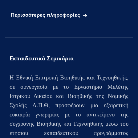
Περισσότερες πληροφορίες
Εκπαιδευτικά Σεμινάρια
H Εθνική Επιτροπή Βιοηθικής και Τεχνοηθικής,
σε συνεργασία με το Εργαστήριο Μελέτης
Ιατρικού Δικαίου και Βιοηθικής της Νομικής
Σχολής Α.Π.Θ, προσφέρουν μια εξαιρετική
ευκαιρία γνωριμίας με το αντικείμενο της
σύγχρονης Βιοηθικής και Τεχνοηθικής μέσω του
ετήσιου
εκπαιδευτικού προγράμματος