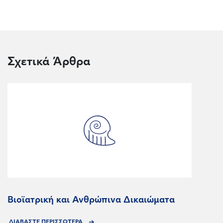
Σχετικά Άρθρα
Βιοϊατρική και Ανθρώπινα Δικαιώματα
ΔΙΑΒΑΣΤΕ ΠΕΡΙΣΣΟΤΕΡΑ