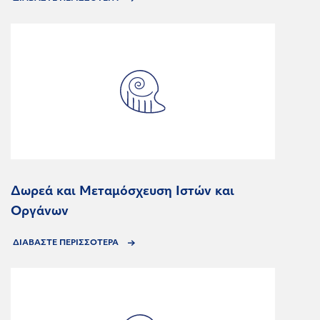
Δωρεά και Μεταμόσχευση Ιστών και
Οργάνων
ΔΙΑΒΑΣΤΕ ΠΕΡΙΣΣΟΤΕΡΑ