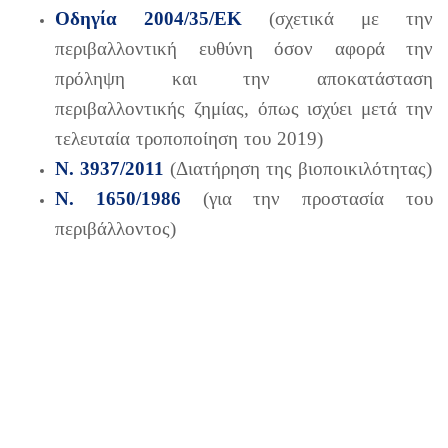
Οδηγία 2004/35/ΕΚ
(σχετικά με την
περιβαλλοντική ευθύνη όσον αφορά την
πρόληψη και την αποκατάσταση
περιβαλλοντικής ζημίας, όπως ισχύει μετά την
τελευταία τροποποίηση του 2019)
Ν. 3937/2011
(Διατήρηση της βιοποικιλότητας)
Ν. 1650/1986
(για την προστασία του
περιβάλλοντος)