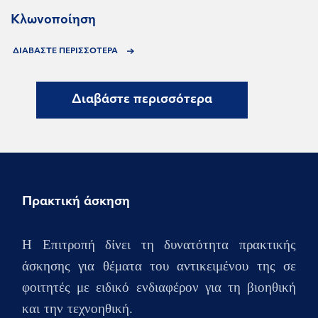
Κλωνοποίηση
ΔΙΑΒΑΣΤΕ ΠΕΡΙΣΣΟΤΕΡΑ
Διαβάστε περισσότερα
Πρακτική άσκηση
Η Επιτροπή δίνει τη δυνατότητα πρακτικής
άσκησης για θέματα του αντικειμένου της σε
φοιτητές με ειδικό ενδιαφέρον για τη βιοηθική
και την τεχνοηθική.