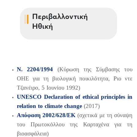
Περιβαλλοντική
Ηθική
Ν. 2204/1994
(Κύρωση της Σύμβασης του
ΟΗΕ για τη βιολογική ποικιλότητα, Ριο ντε
Τζανέιρο, 5 Ιουνίου 1992)
UNESCO Declaration of ethical principles in
relation to climate change
(2017)
Απόφαση 2002/628/ΕΚ
(σχετικά με τη σύναψη
του Πρωτοκόλλου της Καρταχένα για τη
βιοασφάλεια)