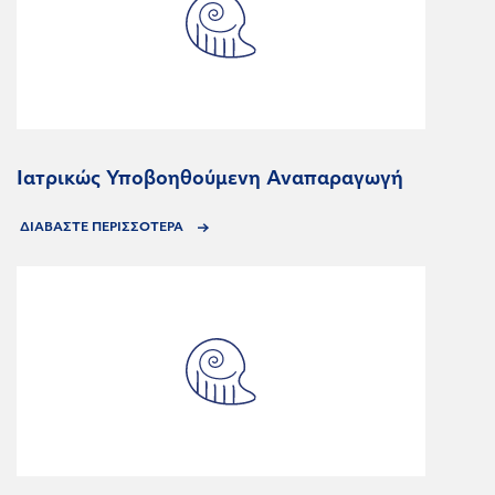
Ιατρικώς Υποβοηθούμενη Αναπαραγωγή
ΔΙΑΒΑΣΤΕ ΠΕΡΙΣΣΟΤΕΡΑ