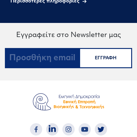
Περισσότερες πληροφορίες
Εγγραφείτε στο Newsletter μας
ΕΓΓΡΑΦΗ