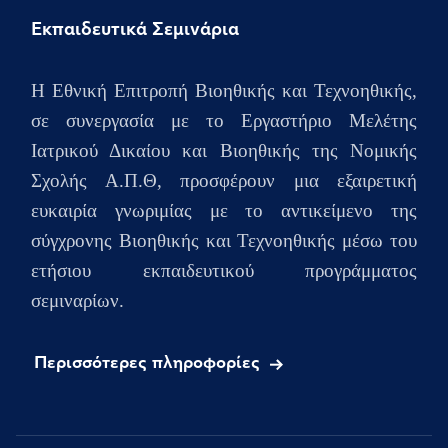
Εκπαιδευτικά Σεμινάρια
H Εθνική Επιτροπή Βιοηθικής και Τεχνοηθικής,
σε συνεργασία με το Εργαστήριο Μελέτης
Ιατρικού Δικαίου και Βιοηθικής της Νομικής
Σχολής Α.Π.Θ, προσφέρουν μια εξαιρετική
ευκαιρία γνωριμίας με το αντικείμενο της
σύγχρονης Βιοηθικής και Τεχνοηθικής μέσω του
ετήσιου
εκπαιδευτικού προγράμματος
σεμιναρίων.
Περισσότερες πληροφορίες