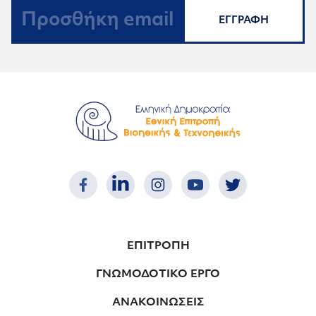
ΕΓΓΡΑΦΗ
ΕΠΙΤΡΟΠΗ
ΓΝΩΜΟΔΟΤΙΚΟ ΕΡΓΟ
ΑΝΑΚΟΙΝΩΣΕΙΣ