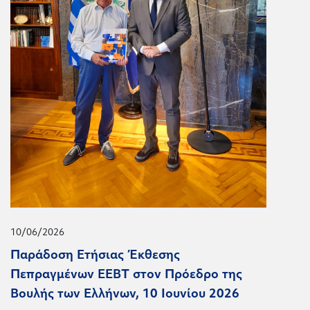
10/06/2026
Παράδοση Ετήσιας Έκθεσης
Πεπραγμένων ΕΕΒΤ στον Πρόεδρο της
Βουλής των Ελλήνων, 10 Ιουνίου 2026