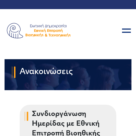
Ανακοινώσεις
Συνδιοργάνωση
Ημερίδας με Εθνική
Επιτροπή Βιοηθικής