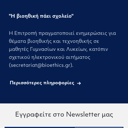
"Η βιοηθική πάει σχολείο"
Η Επιτροπή πραγματοποιεί ενημερώσεις για
θέματα βιοηθικής και τεχνοηθικής σε
μαθητές Γυμνασίων και Λυκείων, κατόπιν
σχετικού ηλεκτρονικού αιτήματος
(secretariat@bioethics.gr).
Περισσότερες πληροφορίες
Εγγραφείτε στο Newsletter μας