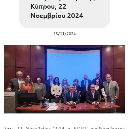
Κύπρου, 22
Νοεμβρίου 2024
25/11/2024
Στις 22 Νοεμβρίου 2024 η ΕΕΒΤ συνδιοργάνωσε