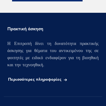
Πρακτική άσκηση
Η Επιτροπή δίνει τη δυνατότητα πρακτικής
άσκησης για θέματα του αντικειμένου της σε
φοιτητές με ειδικό ενδιαφέρον για τη βιοηθική
και την τεχνοηθική.
Περισσότερες πληροφορίες