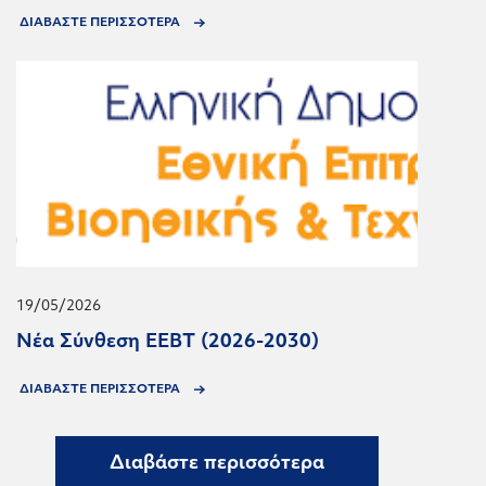
ΔΙΑΒΑΣΤΕ ΠΕΡΙΣΣΟΤΕΡΑ
19/05/2026
Νέα Σύνθεση ΕΕΒΤ (2026-2030)
ΔΙΑΒΑΣΤΕ ΠΕΡΙΣΣΟΤΕΡΑ
Διαβάστε περισσότερα