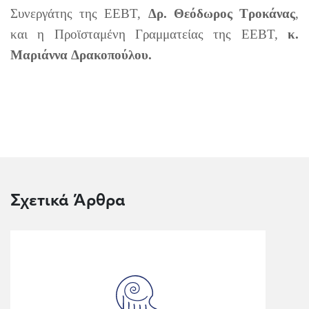
Συνεργάτης της ΕΕΒΤ,
Δρ. Θεόδωρος Τροκάνας
,
και η Προϊσταμένη Γραμματείας της ΕΕΒΤ,
κ.
Μαριάννα Δρακοπούλου.
Σχετικά Άρθρα