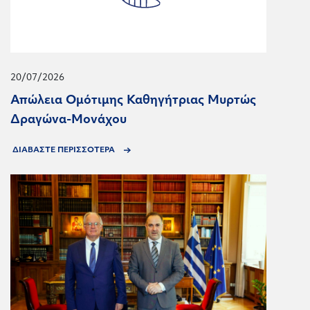
20/07/2026
Απώλεια Ομότιμης Καθηγήτριας Μυρτώς
Δραγώνα-Μονάχου
ΔΙΑΒΑΣΤΕ ΠΕΡΙΣΣΟΤΕΡΑ