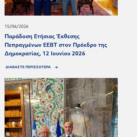
15/06/2026
Παράδοση Ετήσιας Έκθεσης
Πεπραγμένων ΕΕΒΤ στον Πρόεδρο της
Δημοκρατίας, 12 Ιουνίου 2026
ΔΙΑΒΑΣΤΕ ΠΕΡΙΣΣΟΤΕΡΑ