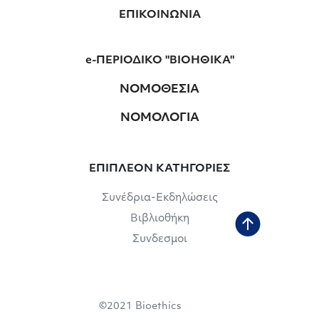
ΕΠΙΚΟΙΝΩΝΙΑ
e-ΠΕΡΙΟΔΙΚΟ "ΒΙΟΗΘΙΚΑ"
ΝΟΜΟΘΕΣΙΑ
ΝΟΜΟΛΟΓΙΑ
ΕΠΙΠΛΕΟΝ ΚΑΤΗΓΟΡΙΕΣ
Συνέδρια-Εκδηλώσεις
Βιβλιοθήκη
Συνδεσμοι
©2021 Bioethics