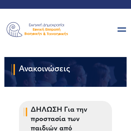
Ανακοινώσεις
ΔΗΛΩΣΗ Για την
προστασία των
παιδιών από