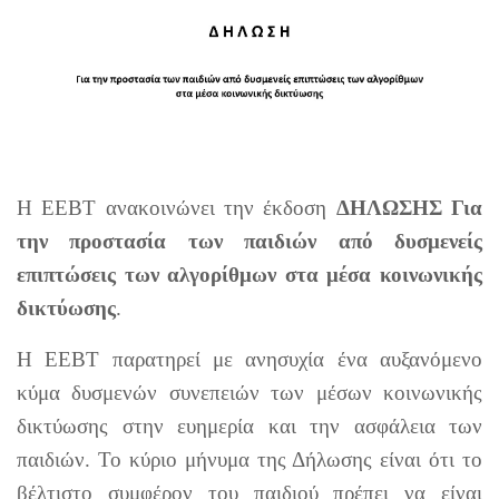
Η ΕΕΒΤ ανακοινώνει την έκδοση
ΔΗΛΩΣΗΣ Για
την προστασία των παιδιών από δυσμενείς
επιπτώσεις των αλγορίθμων στα μέσα κοινωνικής
δικτύωσης
.
Η ΕΕΒΤ παρατηρεί με ανησυχία ένα αυξανόμενο
κύμα δυσμενών συνεπειών των μέσων κοινωνικής
δικτύωσης στην ευημερία και την ασφάλεια των
παιδιών. Το κύριο μήνυμα της Δήλωσης είναι ότι το
βέλτιστο συμφέρον του παιδιού πρέπει να είναι