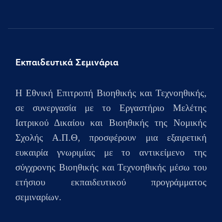
Εκπαιδευτικά Σεμινάρια
H Εθνική Επιτροπή Βιοηθικής και Τεχνοηθικής,
σε συνεργασία με το Εργαστήριο Μελέτης
Ιατρικού Δικαίου και Βιοηθικής της Νομικής
Σχολής Α.Π.Θ, προσφέρουν μια εξαιρετική
ευκαιρία γνωριμίας με το αντικείμενο της
σύγχρονης Βιοηθικής και Τεχνοηθικής μέσω του
ετήσιου
εκπαιδευτικού προγράμματος
σεμιναρίων.