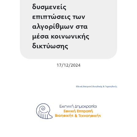
δυσμενείς
επιπτώσεις των
αλγορίθμων στα
μέσα κοινωνικής
δικτύωσης
17/12/2024