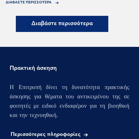
ΔΙΑΒΑΣΤΕ ΠΕΡΙΣΣΟΤΕΡΑ
Διαβάστε περισσότερα
Πρακτική άσκηση
Η Επιτροπή δίνει τη δυνατότητα πρακτικής
άσκησης για θέματα του αντικειμένου της σε
φοιτητές με ειδικό ενδιαφέρον για τη βιοηθική
και την τεχνοηθική.
Περισσότερες πληροφορίες