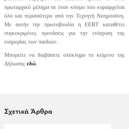
πρωταρχικό μέλημα σε έναν κόσμο που κυριαρχείται
όλο και περισσότερο από την Τεχνητή Νοημοσύνη.
Με αυτήν την πρωτοβουλία η ΕΕΒΤ καταθέτει
συγκεκριμένες προτάσεις για την ενίσχυση της
ευημερίας των παιδιών.
Μπορείτε να διαβάσετε ολόκληρο το κείμενο της
Δήλωσης
εδώ
.
Σχετικά Άρθρα