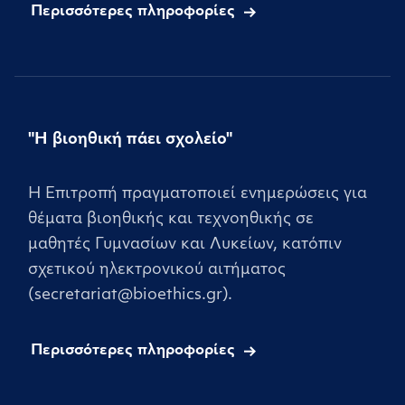
Περισσότερες πληροφορίες
"Η βιοηθική πάει σχολείο"
Η Επιτροπή πραγματοποιεί ενημερώσεις για
θέματα βιοηθικής και τεχνοηθικής σε
μαθητές Γυμνασίων και Λυκείων, κατόπιν
σχετικού ηλεκτρονικού αιτήματος
(secretariat@bioethics.gr).
Περισσότερες πληροφορίες