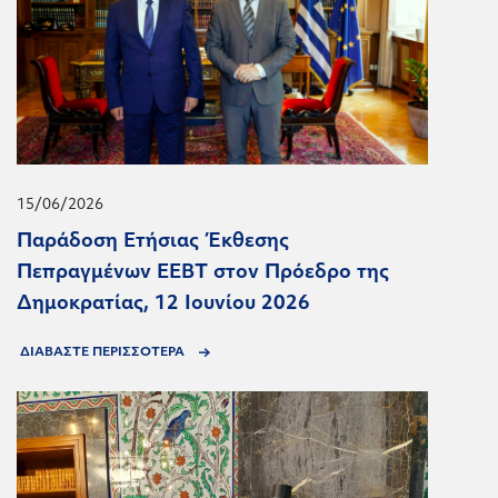
15/06/2026
Παράδοση Ετήσιας Έκθεσης
Πεπραγμένων ΕΕΒΤ στον Πρόεδρο της
Δημοκρατίας, 12 Ιουνίου 2026
ΔΙΑΒΑΣΤΕ ΠΕΡΙΣΣΟΤΕΡΑ