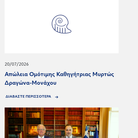
20/07/2026
Απώλεια Ομότιμης Καθηγήτριας Μυρτώς
Δραγώνα-Μονάχου
ΔΙΑΒΑΣΤΕ ΠΕΡΙΣΣΟΤΕΡΑ