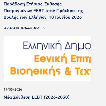
Παράδοση Ετήσιας Έκθεσης
Πεπραγμένων ΕΕΒΤ στον Πρόεδρο της
Βουλής των Ελλήνων, 10 Ιουνίου 2026
ΔΙΑΒΑΣΤΕ ΠΕΡΙΣΣΟΤΕΡΑ
19/05/2026
Νέα Σύνθεση ΕΕΒΤ (2026-2030)