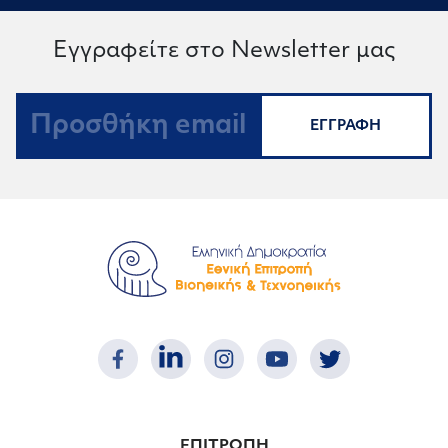
Εγγραφείτε στο Newsletter μας
ΕΓΓΡΑΦΗ
ΕΠΙΤΡΟΠΗ