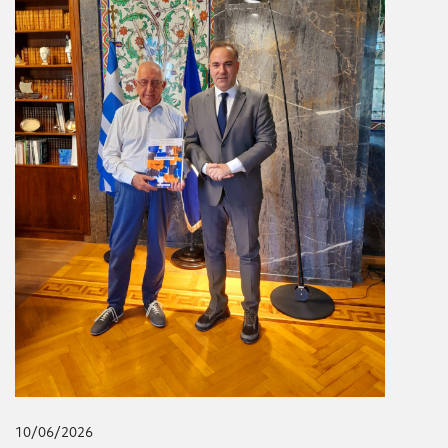
10/06/2026