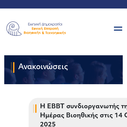
Ανακοινώσεις
H EBBT συνδιοργανωτής τ
Ημέρας Βιοηθικής στις 14
2025