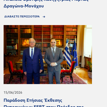
Δραγώνα-Μονάχου
ΔΙΑΒΑΣΤΕ ΠΕΡΙΣΣΟΤΕΡΑ
15/06/2026
Παράδοση Ετήσιας Έκθεσης