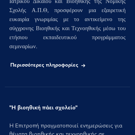
Ιατρικού Δικαίου και Βιοηθικής της Νομικής
Σχολής Α.Π.Θ, προσφέρουν μια εξαιρετική
ευκαιρία γνωριμίας με το αντικείμενο της
σύγχρονης Βιοηθικής και Τεχνοηθικής μέσω του
ετήσιου
εκπαιδευτικού προγράμματος
σεμιναρίων.
Περισσότερες πληροφορίες
"Η βιοηθική πάει σχολείο"
Η Επιτροπή πραγματοποιεί ενημερώσεις για
θέματα βιοηθικής και τεχνοηθικής σε