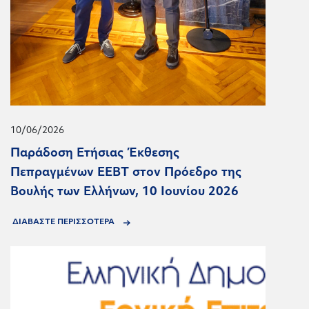
10/06/2026
Παράδοση Ετήσιας Έκθεσης
Πεπραγμένων ΕΕΒΤ στον Πρόεδρο της
Βουλής των Ελλήνων, 10 Ιουνίου 2026
ΔΙΑΒΑΣΤΕ ΠΕΡΙΣΣΟΤΕΡΑ