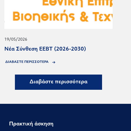
19/05/2026
Νέα Σύνθεση ΕΕΒΤ (2026-2030)
ΔΙΑΒΑΣΤΕ ΠΕΡΙΣΣΟΤΕΡΑ
Διαβάστε περισσότερα
Πρακτική άσκηση