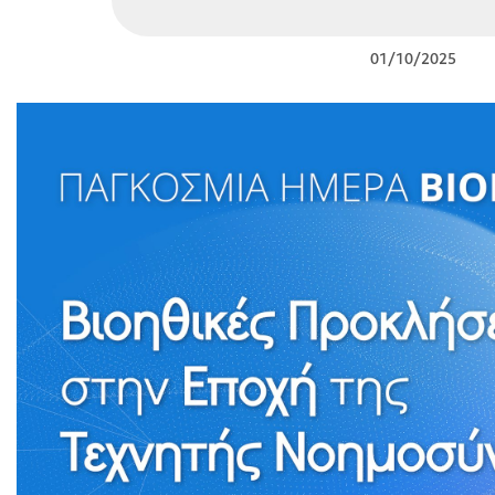
01/10/2025