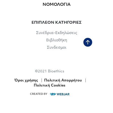
ΝΟΜΟΛΟΓΙΑ
ΕΠΙΠΛΕΟΝ ΚΑΤΗΓΟΡΙΕΣ
Συνέδρια-Εκδηλώσεις
Βιβλιοθήκη
Συνδεσμοι
©2021 Bioethics
Όροι χρήσης
|
Πολιτική Απορρήτου
|
Πολιτική Cookies
CREATED BY