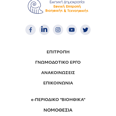
ΕΠΙΤΡΟΠΗ
ΓΝΩΜΟΔΟΤΙΚΟ ΕΡΓΟ
ΑΝΑΚΟΙΝΩΣΕΙΣ
ΕΠΙΚΟΙΝΩΝΙΑ
e-ΠΕΡΙΟΔΙΚΟ "ΒΙΟΗΘΙΚΑ"
ΝΟΜΟΘΕΣΙΑ