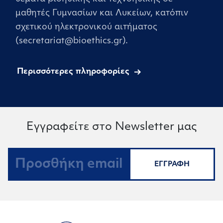
μαθητές Γυμνασίων και Λυκείων, κατόπιν
σχετικού ηλεκτρονικού αιτήματος
(secretariat@bioethics.gr).
Περισσότερες πληροφορίες
Εγγραφείτε στο Newsletter μας
ΕΓΓΡΑΦΗ