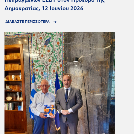
Πεπραγμένων ΕΕΒΤ στον Πρόεδρο της
Δημοκρατίας, 12 Ιουνίου 2026
ΔΙΑΒΑΣΤΕ ΠΕΡΙΣΣΟΤΕΡΑ