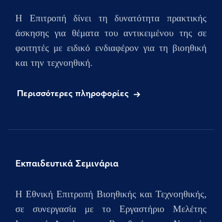
Η Επιτροπή δίνει τη δυνατότητα πρακτικής
άσκησης για θέματα του αντικειμένου της σε
φοιτητές με ειδικό ενδιαφέρον για τη βιοηθική
και την τεχνοηθική.
Περισσότερες πληροφορίες
Εκπαιδευτικά Σεμινάρια
H Εθνική Επιτροπή Βιοηθικής και Τεχνοηθικής,
σε συνεργασία με το Εργαστήριο Μελέτης