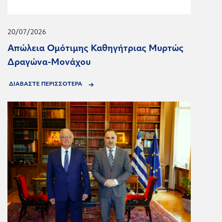
20/07/2026
Απώλεια Ομότιμης Καθηγήτριας Μυρτώς
Δραγώνα-Μονάχου
ΔΙΑΒΑΣΤΕ ΠΕΡΙΣΣΟΤΕΡΑ