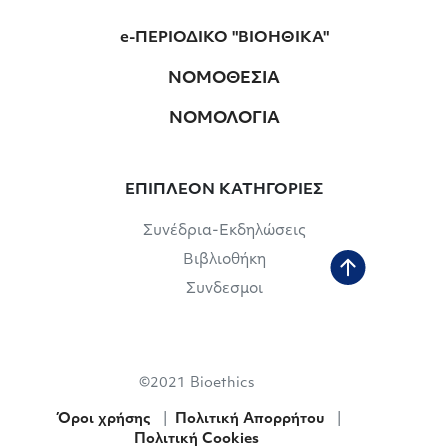
e-ΠΕΡΙΟΔΙΚΟ "ΒΙΟΗΘΙΚΑ"
ΝΟΜΟΘΕΣΙΑ
ΝΟΜΟΛΟΓΙΑ
ΕΠΙΠΛΕΟΝ ΚΑΤΗΓΟΡΙΕΣ
Συνέδρια-Εκδηλώσεις
Βιβλιοθήκη
Συνδεσμοι
©2021 Bioethics
Όροι χρήσης
|
Πολιτική Απορρήτου
|
Πολιτική Cookies