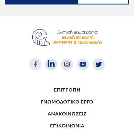
ΕΠΙΤΡΟΠΗ
ΓΝΩΜΟΔΟΤΙΚΟ ΕΡΓΟ
ΑΝΑΚΟΙΝΩΣΕΙΣ
ΕΠΙΚΟΙΝΩΝΙΑ