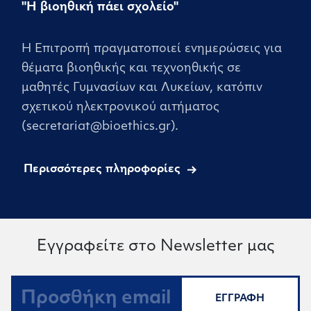
"Η βιοηθική πάει σχολείο"
Η Επιτροπή πραγματοποιεί ενημερώσεις για
θέματα βιοηθικής και τεχνοηθικής σε
μαθητές Γυμνασίων και Λυκείων, κατόπιν
σχετικού ηλεκτρονικού αιτήματος
(secretariat@bioethics.gr).
Περισσότερες πληροφορίες
Εγγραφείτε στο Newsletter μας
ΕΓΓΡΑΦΗ