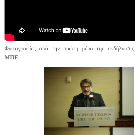
Φωτογραφίες από την πρώτη μέρα της εκδήλωση
ΜΠΕ
: