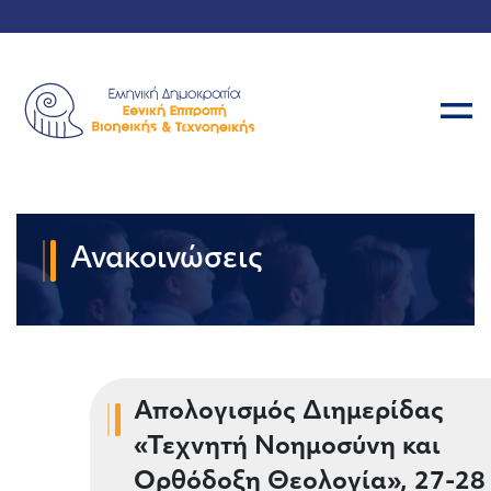
Ανακοινώσεις
Απολογισμός Διημερίδας
«Τεχνητή Νοημοσύνη και
Ορθόδοξη Θεολογία», 27-28