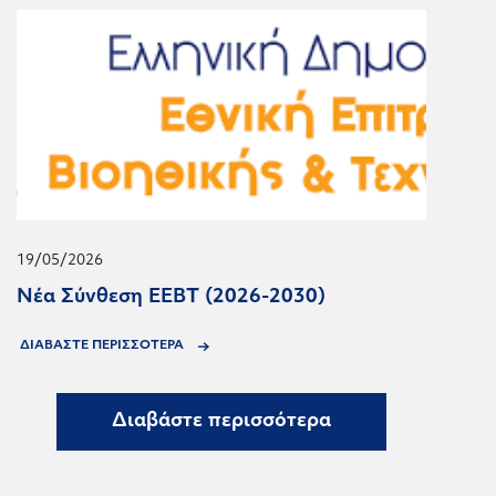
19/05/2026
Νέα Σύνθεση ΕΕΒΤ (2026-2030)
ΔΙΑΒΑΣΤΕ ΠΕΡΙΣΣΟΤΕΡΑ
Διαβάστε περισσότερα