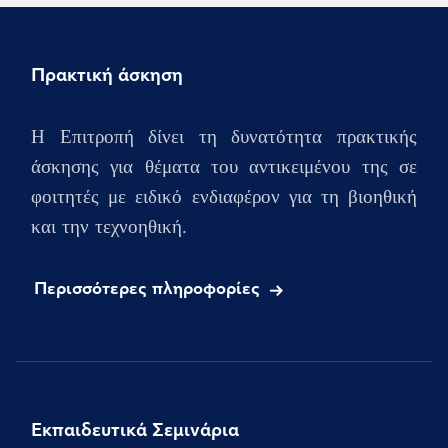
Πρακτική άσκηση
Η Επιτροπή δίνει τη δυνατότητα πρακτικής
άσκησης για θέματα του αντικειμένου της σε
φοιτητές με ειδικό ενδιαφέρον για τη βιοηθική
και την τεχνοηθική.
Περισσότερες πληροφορίες
Εκπαιδευτικά Σεμινάρια