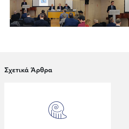
Σχετικά Άρθρα