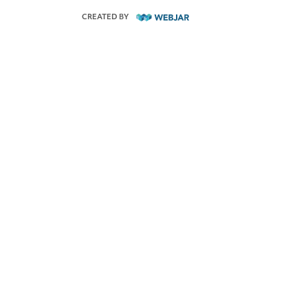
CREATED BY