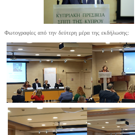
Φωτογραφίες από την δεύτερη μέρα της εκδήλωσης: