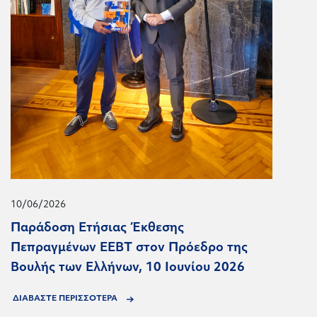
10/06/2026
Παράδοση Ετήσιας Έκθεσης
Πεπραγμένων ΕΕΒΤ στον Πρόεδρο της
Βουλής των Ελλήνων, 10 Ιουνίου 2026
ΔΙΑΒΑΣΤΕ ΠΕΡΙΣΣΟΤΕΡΑ