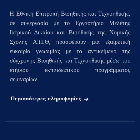
H Εθνική Επιτροπή Βιοηθικής και Τεχνοηθικής,
σε συνεργασία με το Εργαστήριο Μελέτης
Ιατρικού Δικαίου και Βιοηθικής της Νομικής
Σχολής Α.Π.Θ, προσφέρουν μια εξαιρετική
ευκαιρία γνωριμίας με το αντικείμενο της
σύγχρονης Βιοηθικής και Τεχνοηθικής μέσω του
ετήσιου
εκπαιδευτικού προγράμματος
σεμιναρίων.
Περισσότερες πληροφορίες