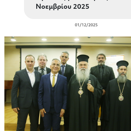
Νοεμβρίου 2025
01/12/2025