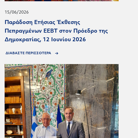
15/06/2026
Παράδοση Ετήσιας Έκθεσης
Πεπραγμένων ΕΕΒΤ στον Πρόεδρο της
Δημοκρατίας, 12 Ιουνίου 2026
ΔΙΑΒΑΣΤΕ ΠΕΡΙΣΣΟΤΕΡΑ